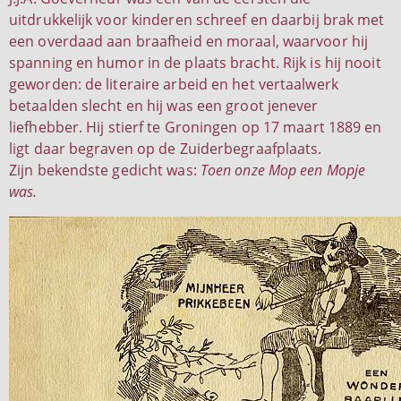
uitdrukkelijk voor kinderen schreef en daarbij brak met
een overdaad aan braafheid en moraal, waarvoor hij
spanning en humor in de plaats bracht. Rijk is hij nooit
geworden: de literaire arbeid en het vertaalwerk
betaalden slecht en hij was een groot jenever
liefhebber. Hij stierf te Groningen op 17 maart 1889 en
ligt daar begraven op de Zuiderbegraafplaats.
Zijn bekendste gedicht was:
Toen onze Mop een Mopje
was.