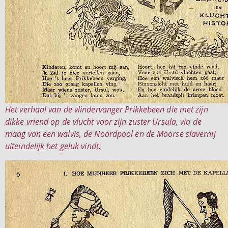
Het verhaal van de vlindervanger Prikkebeen die met zijn
dikke vriend op de vlucht voor zijn zuster Ursula, via de
maag van een walvis, de Noordpool en de Moorse slavernij
uiteindelijk het geluk vindt.