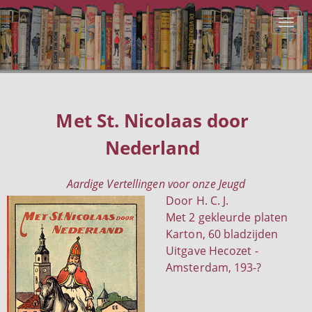
Met St. Nicolaas door
Nederland
Aardige Vertellingen voor onze Jeugd
Door H. C. J.
Met 2 gekleurde platen
Karton, 60 bladzijden
Uitgave Hecozet -
Amsterdam, 193-?