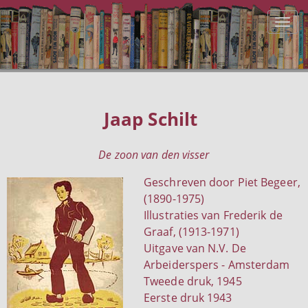
Jaap Schilt
De zoon van den visser
Geschreven door Piet Begeer,
(1890-1975)
Illustraties van Frederik de
Graaf, (1913-1971)
Uitgave van N.V. De
Arbeiderspers - Amsterdam
Tweede druk, 1945
Eerste druk 1943