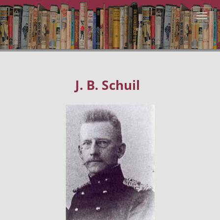
J. B. Schuil