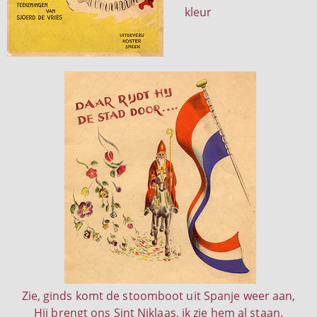
kleur
Zie, ginds komt de stoomboot uit Spanje weer aan,
Hij brengt ons Sint Niklaas, ik zie hem al staan.