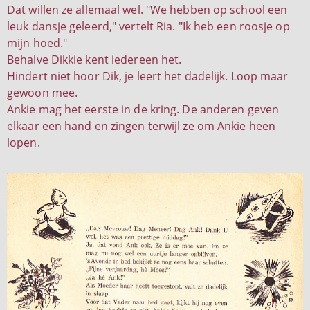
Dat willen ze allemaal wel. "We hebben op school een
leuk dansje geleerd," vertelt Ria. "Ik heb een roosje op
mijn hoed."
Behalve Dikkie kent iedereen het.
Hindert niet hoor Dik, je leert het dadelijk. Loop maar
gewoon mee.
Ankie mag het eerste in de kring. De anderen geven
elkaar een hand en zingen terwijl ze om Ankie heen
lopen.