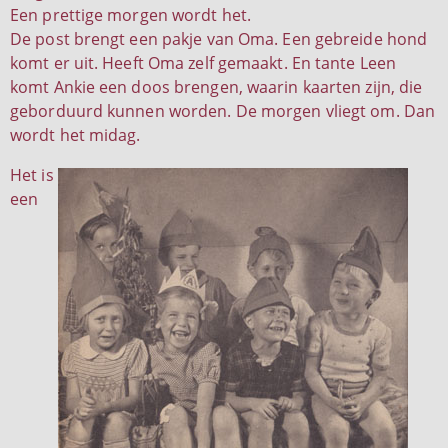
Een prettige morgen wordt het.
De post brengt een pakje van Oma. Een gebreide hond
komt er uit. Heeft Oma zelf gemaakt. En tante Leen
komt Ankie een doos brengen, waarin kaarten zijn, die
geborduurd kunnen worden. De morgen vliegt om. Dan
wordt het midag.
Het is
een