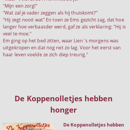
"Mijn een zorg!"
"Wat zal je vader zeggen als hij thuiskomt?"
"Hij zegt nooit wat" En toen ze Ems gezicht zag, dat hoe
langer hoe verbaasder werd, gaf ze als verklaring: "Hij is
veel te moe."
Em ging op het bed zitten, waar Lien 's morgens was
uitgekropen en dat nog net zo lag. Voor het eerst van
haar leven voelde ze zich diep treurig."
De Koppenolletjes hebben
honger
De Koppenolletjes hebben