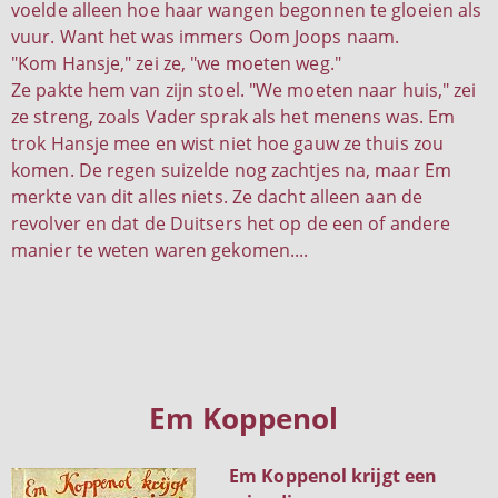
voelde alleen hoe haar wangen begonnen te gloeien als
vuur. Want het was immers Oom Joops naam.
"Kom Hansje," zei ze, "we moeten weg."
Ze pakte hem van zijn stoel. "We moeten naar huis," zei
ze streng, zoals Vader sprak als het menens was. Em
trok Hansje mee en wist niet hoe gauw ze thuis zou
komen. De regen suizelde nog zachtjes na, maar Em
merkte van dit alles niets. Ze dacht alleen aan de
revolver en dat de Duitsers het op de een of andere
manier te weten waren gekomen....
Em Koppenol
Em Koppenol krijgt een