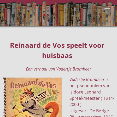
Reinaard de Vos speelt voor
huisbaas
Een verhaal van Vadertje Brombeer
Vadertje Brombeer
is
het pseudoniem van
Isidore Leonard
Spreekmeester ( 1914-
2000 )
Uitgeverij De Bezige