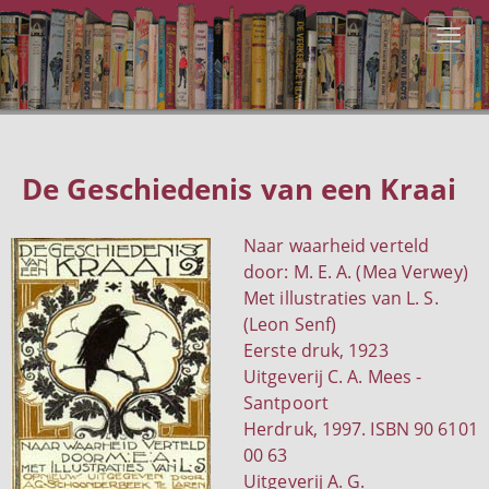
De Geschiedenis van een Kraai
Naar waarheid verteld
door: M. E. A. (Mea Verwey)
Met illustraties van L. S.
(Leon Senf)
Eerste druk, 1923
Uitgeverij C. A. Mees -
Santpoort
Herdruk, 1997. ISBN 90 6101
00 63
Uitgeverij A. G.