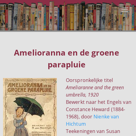
Amelioranna en de groene
parapluie
Oorspronkelijke titel
Ameliaranne and the green
umbrella, 1920
Bewerkt naar het Engels van
Constance Heward (1884-
1968), door
Nienke van
Hichtum
Teekeningen van Susan