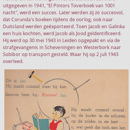
uitgegeven in 1941, "El Pintors Toverboek van 1001
nacht", werd een succes. Later werden zij zo succesvol,
dat Corunda's boeken tijdens de oorlog, ook naar
Duitsland werden geëxporteerd. Toen Jacob en Galinka
een huis kochten, werd Jacob als Jood geïdentificeerd.
Hij werd op 30 mei 1943 in Leiden opgepakt en via de
strafgevangenis in Scheveningen en Westerbork naar
Sobibor op transport gesteld. Waar hij op 2 juli 1943
overleed.