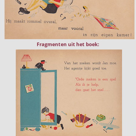
Fragmenten uit het boek: