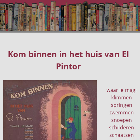
Kom binnen in het huis van El
Pintor
waar je mag:
klimmen
springen
zwemmen
snoepen
schilderen
schaatsen