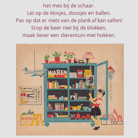
het mes bij de schaar.
Let op de klosjes, doosjes en ballen.
Pas op dat er niets van de plank af kan vallen!
Stop de beer niet bij de blokken,
maak liever een dierentuin met hokken.