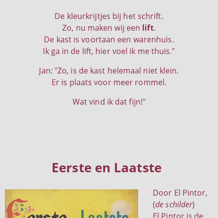
De kleurkrijtjes bij het schrift.
Zo, nu maken wij een
lift
.
De kast is voortaan een warenhuis.
Ik ga in de lift, hier voel ik me thuis."
Jan: "Zo, is de kast helemaal niet klein.
Er is plaats voor meer rommel.
Wat vind ik dat fijn!"
Eerste en Laatste
Door El Pintor,
(
de schilder
)
El Pintor is de